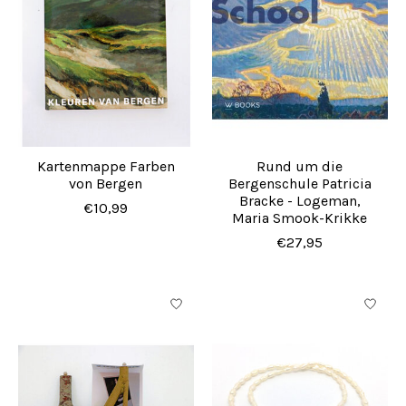
Kartenmappe Farben
Rund um die
von Bergen
Bergenschule Patricia
Bracke - Logeman,
€10,99
Maria Smook-Krikke
€27,95