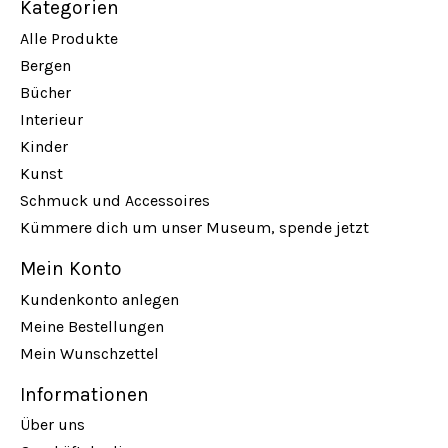
Kategorien
Alle Produkte
Bergen
Bücher
Interieur
Kinder
Kunst
Schmuck und Accessoires
Kümmere dich um unser Museum, spende jetzt
Mein Konto
Kundenkonto anlegen
Meine Bestellungen
Mein Wunschzettel
Informationen
Über uns