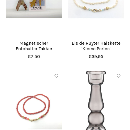
Magnetischer
Els de Ruyter Halskette
Fotohalter Takkie
'Kleine Perlen'
€7,50
€39,95