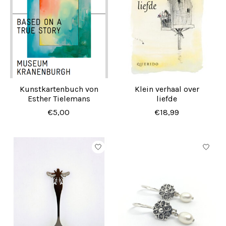
Kunstkartenbuch von
Klein verhaal over
Esther Tielemans
liefde
€5,00
€18,99