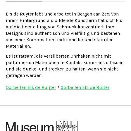
Els de Ruyter lebt und arbeitet in Bergen aan Zee. Von
ihrem Hintergrund als bildende Künstlerin hat sich Els
auf die Herstellung von Schmuck konzentriert. Ihre
Designs sind authentisch und vielfältig und bestehen
aus einer Kombination traditioneller und skurriler
Materialien.
Es ist ratsam, die versilberten Ohrhaken nicht mit
parfümierten Materialien in Kontakt kommen zu lassen
und sie dunkel und trocken zu halten, wenn sie nicht
getragen werden.
Oorbellen Els de Ruijter
/
Oorbellen Els de Ruiter