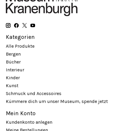
Kategorien
Alle Produkte
Bergen
Bücher
Interieur
Kinder
Kunst
Schmuck und Accessoires
Kümmere dich um unser Museum, spende jetzt
Mein Konto
Kundenkonto anlegen
Meine Bestellungen