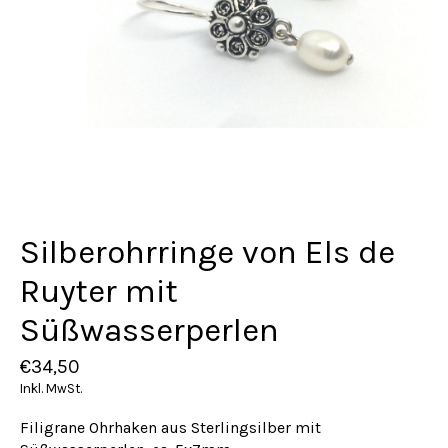
Silberohrringe von Els de
Ruyter mit
Süßwasserperlen
€34,50
Inkl. MwSt.
Filigrane Ohrhaken aus Sterlingsilber mit