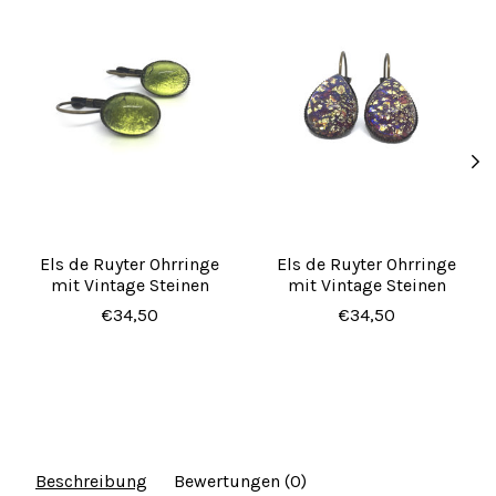
Els de Ruyter Ohrringe
Els de Ruyter Ohrringe
mit Vintage Steinen
mit Vintage Steinen
€34,50
€34,50
Beschreibung
Bewertungen (0)