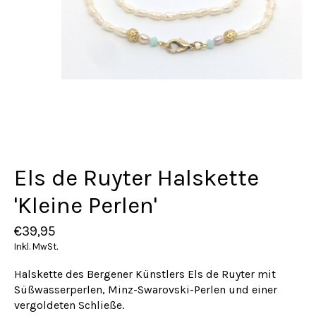
Els de Ruyter Halskette
'Kleine Perlen'
€39,95
Inkl. MwSt.
Halskette des Bergener Künstlers Els de Ruyter mit
Süßwasserperlen, Minz-Swarovski-Perlen und einer
vergoldeten Schließe.