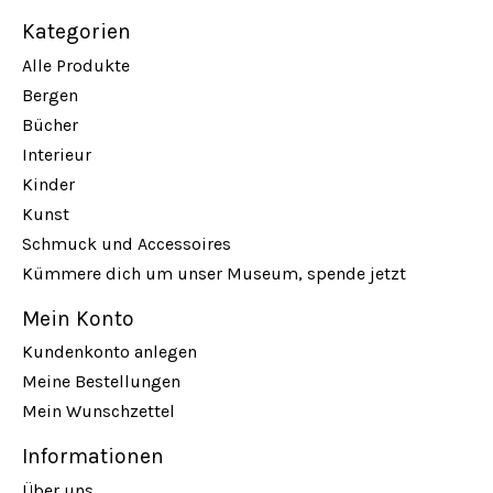
Kategorien
Alle Produkte
Bergen
Bücher
Interieur
Kinder
Kunst
Schmuck und Accessoires
Kümmere dich um unser Museum, spende jetzt
Mein Konto
Kundenkonto anlegen
Meine Bestellungen
Mein Wunschzettel
Informationen
Über uns