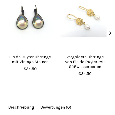
Els de Ruyter Ohrringe
Vergoldete Ohrringe
mit Vintage Steinen
von Els de Ruyter mit
Süßwasserperlen
€34,50
€34,50
Beschreibung
Bewertungen (0)