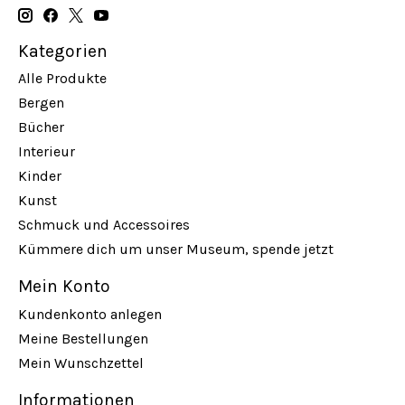
Kategorien
Alle Produkte
Bergen
Bücher
Interieur
Kinder
Kunst
Schmuck und Accessoires
Kümmere dich um unser Museum, spende jetzt
Mein Konto
Kundenkonto anlegen
Meine Bestellungen
Mein Wunschzettel
Informationen