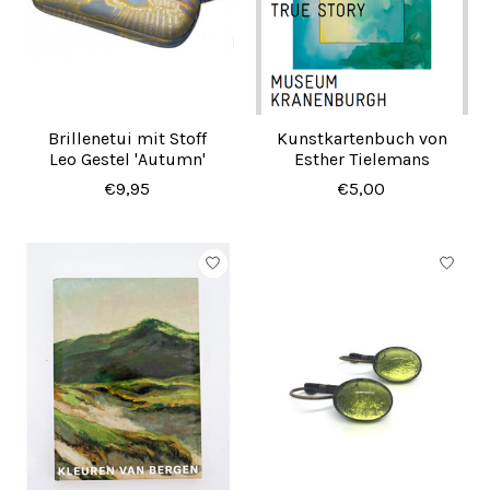
Brillenetui mit Stoff
Kunstkartenbuch von
Leo Gestel 'Autumn'
Esther Tielemans
€9,95
€5,00