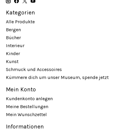
Kategorien
Alle Produkte
Bergen
Bücher
Interieur
Kinder
Kunst
Schmuck und Accessoires
Kümmere dich um unser Museum, spende jetzt
Mein Konto
Kundenkonto anlegen
Meine Bestellungen
Mein Wunschzettel
Informationen