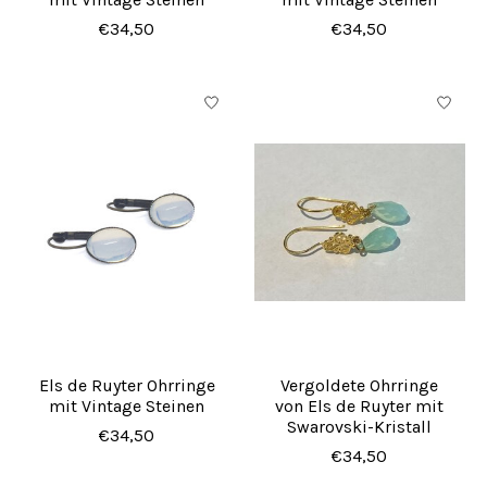
€34,50
€34,50
Els de Ruyter Ohrringe
Vergoldete Ohrringe
mit Vintage Steinen
von Els de Ruyter mit
Swarovski-Kristall
€34,50
€34,50