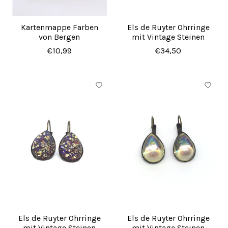
Kartenmappe Farben
Els de Ruyter Ohrringe
von Bergen
mit Vintage Steinen
€10,99
€34,50
Els de Ruyter Ohrringe
Els de Ruyter Ohrringe
mit Vintage Steinen
mit Vintage Steinen