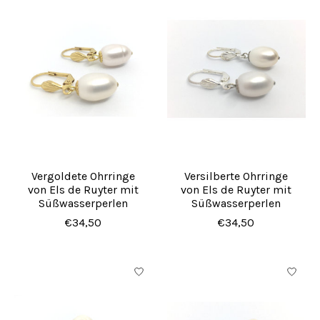
Vergoldete Ohrringe
Versilberte Ohrringe
von Els de Ruyter mit
von Els de Ruyter mit
Süßwasserperlen
Süßwasserperlen
€34,50
€34,50