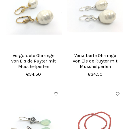
Vergoldete Ohrringe
Versilberte Ohrringe
von Els de Ruyter mit
von Els de Ruyter mit
Muschelperlen
Muschelperlen
€34,50
€34,50