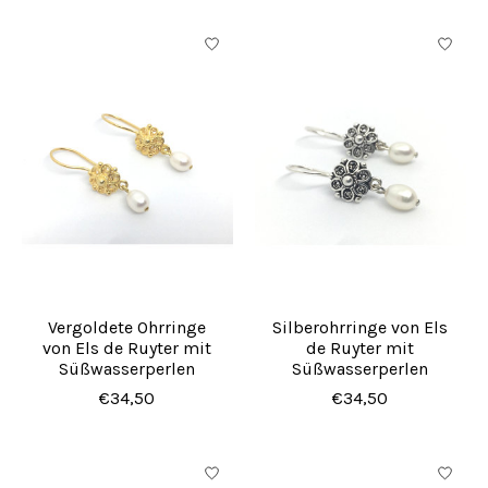
Vergoldete Ohrringe
Silberohrringe von Els
von Els de Ruyter mit
de Ruyter mit
Süßwasserperlen
Süßwasserperlen
€34,50
€34,50