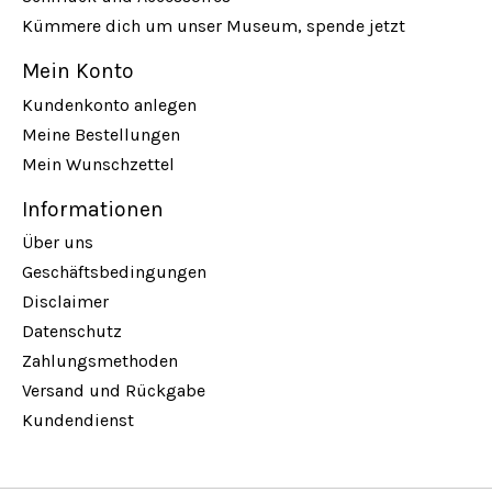
Kümmere dich um unser Museum, spende jetzt
Mein Konto
Kundenkonto anlegen
Meine Bestellungen
Mein Wunschzettel
Informationen
Über uns
Geschäftsbedingungen
Disclaimer
Datenschutz
Zahlungsmethoden
Versand und Rückgabe
Kundendienst