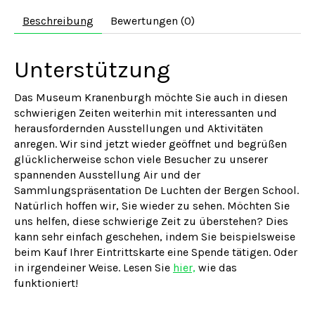
Beschreibung
Bewertungen (0)
Unterstützung
Das Museum Kranenburgh möchte Sie auch in diesen
schwierigen Zeiten weiterhin mit interessanten und
herausfordernden Ausstellungen und Aktivitäten
anregen. Wir sind jetzt wieder geöffnet und begrüßen
glücklicherweise schon viele Besucher zu unserer
spannenden Ausstellung Air und der
Sammlungspräsentation De Luchten der Bergen School.
Natürlich hoffen wir, Sie wieder zu sehen. Möchten Sie
uns helfen, diese schwierige Zeit zu überstehen? Dies
kann sehr einfach geschehen, indem Sie beispielsweise
beim Kauf Ihrer Eintrittskarte eine Spende tätigen. Oder
in irgendeiner Weise. Lesen Sie
hier,
wie das
funktioniert!