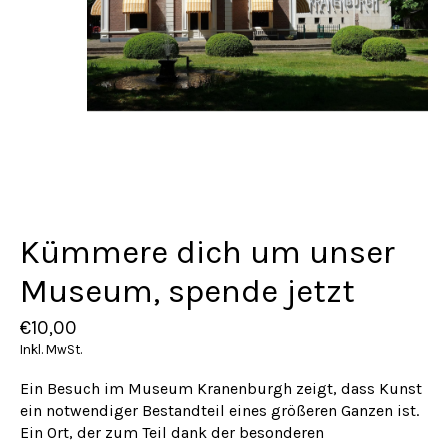
Kümmere dich um unser
Museum, spende jetzt
€10,00
Inkl. MwSt.
Ein Besuch im Museum Kranenburgh zeigt, dass Kunst
ein notwendiger Bestandteil eines größeren Ganzen ist.
Ein Ort, der zum Teil dank der besonderen