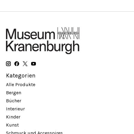
Kategorien
Alle Produkte
Bergen
Bücher
Interieur
Kinder
Kunst
Schmuck und Accessoires