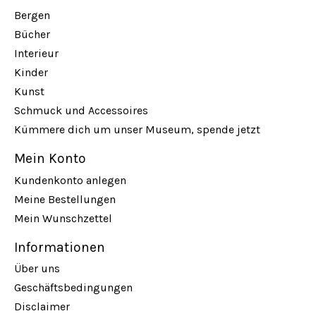
Bergen
Bücher
Interieur
Kinder
Kunst
Schmuck und Accessoires
Kümmere dich um unser Museum, spende jetzt
Mein Konto
Kundenkonto anlegen
Meine Bestellungen
Mein Wunschzettel
Informationen
Über uns
Geschäftsbedingungen
Disclaimer