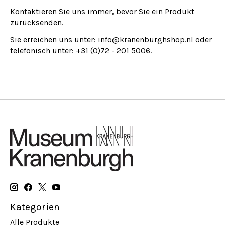
Kontaktieren Sie uns immer, bevor Sie ein Produkt
zurücksenden.
Sie erreichen uns unter:
info@kranenburghshop.nl
oder
telefonisch unter: +31 (0)72 - 201 5006.
Kategorien
Alle Produkte