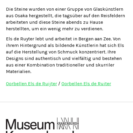
Die Steine ​​wurden von einer Gruppe von Glaskünstlern
aus Osaka hergestellt, die tagsüber auf den Reisfeldern
arbeiteten und diese Steine ​​abends zu Hause
herstellten, um ein wenig mehr zu verdienen.
Els de Ruyter lebt und arbeitet in Bergen aan Zee. Von
ihrem Hintergrund als bildende Künstlerin hat sich Els
auf die Herstellung von Schmuck konzentriert. Ihre
Designs sind authentisch und vielfältig und bestehen
aus einer Kombination traditioneller und skurriler
Materialien.
Oorbellen Els de Ruijter
/
Oorbellen Els de Ruiter