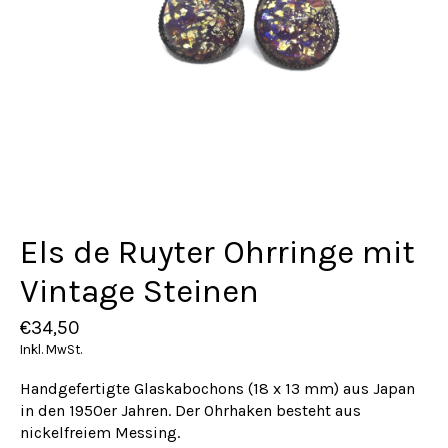
Els de Ruyter Ohrringe mit
Vintage Steinen
€34,50
Inkl. MwSt.
Handgefertigte Glaskabochons (18 x 13 mm) aus Japan
in den 1950er Jahren. Der Ohrhaken besteht aus
nickelfreiem Messing.