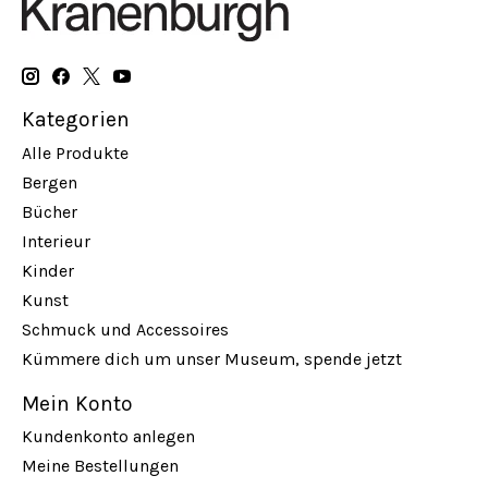
Kategorien
Alle Produkte
Bergen
Bücher
Interieur
Kinder
Kunst
Schmuck und Accessoires
Kümmere dich um unser Museum, spende jetzt
Mein Konto
Kundenkonto anlegen
Meine Bestellungen