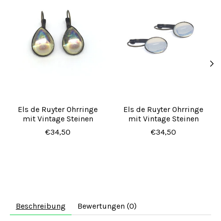
Els de Ruyter Ohrringe
Els de Ruyter Ohrringe
mit Vintage Steinen
mit Vintage Steinen
€34,50
€34,50
Beschreibung
Bewertungen (0)