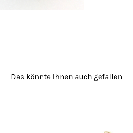
Das könnte Ihnen auch gefallen