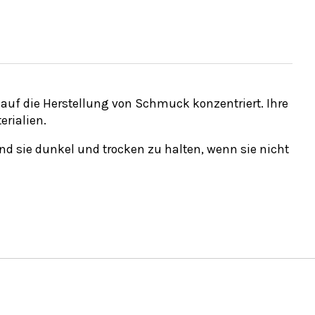
s auf die Herstellung von Schmuck konzentriert. Ihre
erialien.
nd sie dunkel und trocken zu halten, wenn sie nicht