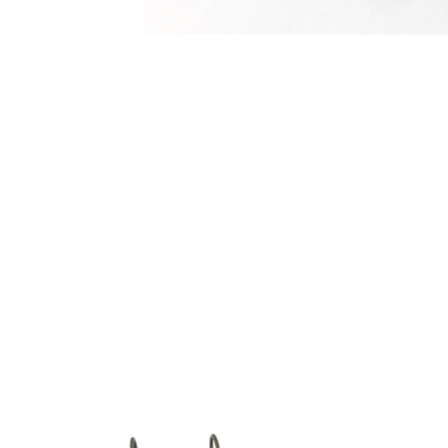
Produkt-Karussell-Artikel