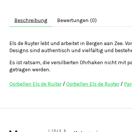
Beschreibung
Bewertungen (0)
Els de Ruyter lebt und arbeitet in Bergen aan Zee. V
Designs sind authentisch und vielfältig und bestehe
Es ist ratsam, die versilberten Ohrhaken nicht mit
getragen werden.
Oorbellen Els de Ruiter
/
Oorbellen Els de Ruyter
/
Par