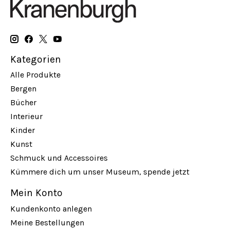
Kategorien
Alle Produkte
Bergen
Bücher
Interieur
Kinder
Kunst
Schmuck und Accessoires
Kümmere dich um unser Museum, spende jetzt
Mein Konto
Kundenkonto anlegen
Meine Bestellungen