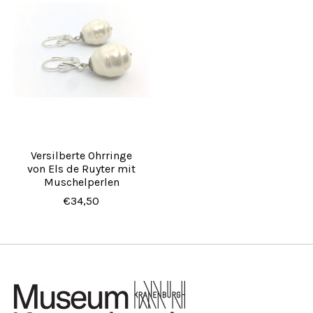
Versilberte Ohrringe
von Els de Ruyter mit
Muschelperlen
€34,50