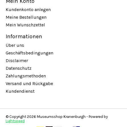
Mein Konto
Kundenkonto anlegen
Meine Bestellungen
Mein Wunschzettel
Informationen
Über uns
Geschäftsbedingungen
Disclaimer
Datenschutz
Zahlungsmethoden
Versand und Rückgabe
Kundendienst
© Copyright 2026 Museumsshop Kranenburgh - Powered by
Lightspeed