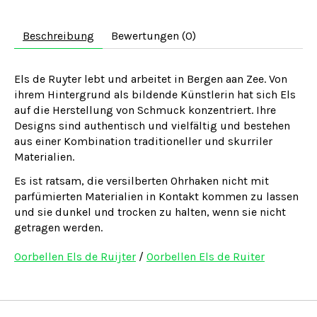
Beschreibung
Bewertungen (0)
Els de Ruyter lebt und arbeitet in Bergen aan Zee. Von
ihrem Hintergrund als bildende Künstlerin hat sich Els
auf die Herstellung von Schmuck konzentriert. Ihre
Designs sind authentisch und vielfältig und bestehen
aus einer Kombination traditioneller und skurriler
Materialien.
Es ist ratsam, die versilberten Ohrhaken nicht mit
parfümierten Materialien in Kontakt kommen zu lassen
und sie dunkel und trocken zu halten, wenn sie nicht
getragen werden.
Oorbellen Els de Ruijter
/
Oorbellen Els de Ruiter