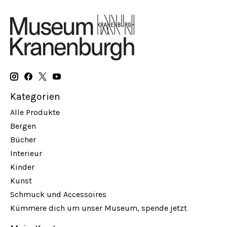
Kategorien
Alle Produkte
Bergen
Bücher
Interieur
Kinder
Kunst
Schmuck und Accessoires
Kümmere dich um unser Museum, spende jetzt