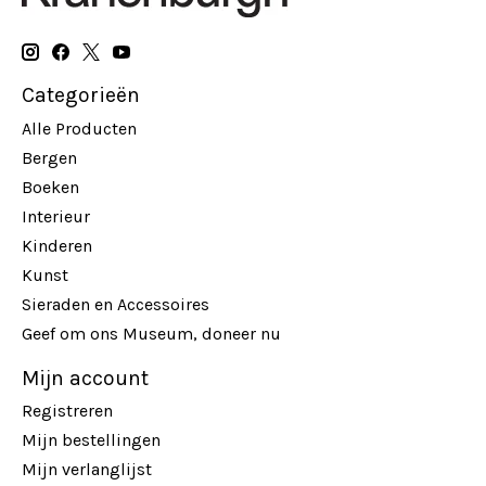
Categorieën
Alle Producten
Bergen
Boeken
Interieur
Kinderen
Kunst
Sieraden en Accessoires
Geef om ons Museum, doneer nu
Mijn account
Registreren
Mijn bestellingen
Mijn verlanglijst