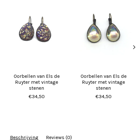
Oorbellen van Els de
Oorbellen van Els de
Ruyter met vintage
Ruyter met vintage
stenen
stenen
€34,50
€34,50
Beschrijving
Reviews (0)