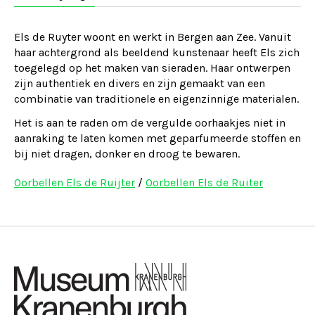
Els de Ruyter woont en werkt in Bergen aan Zee. Vanuit
haar achtergrond als beeldend kunstenaar heeft Els zich
toegelegd op het maken van sieraden. Haar ontwerpen
zijn authentiek en divers en zijn gemaakt van een
combinatie van traditionele en eigenzinnige materialen.
Het is aan te raden om de vergulde oorhaakjes niet in
aanraking te laten komen met geparfumeerde stoffen en
bij niet dragen, donker en droog te bewaren.
Oorbellen Els de Ruijter
/
Oorbellen Els de Ruiter