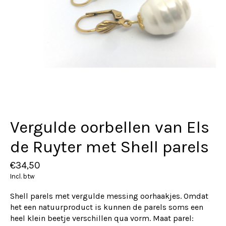
Vergulde oorbellen van Els
de Ruyter met Shell parels
€34,50
Incl. btw
Shell parels met vergulde messing oorhaakjes. Omdat
het een natuurproduct is kunnen de parels soms een
heel klein beetje verschillen qua vorm. Maat parel: