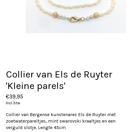
Collier van Els de Ruyter
'Kleine parels'
€39,95
Incl. btw
Collier van Bergense kunstenares Els de Ruyter met
zoetwaterpareltjes, mint swarovski kraaltjes en een
verguld slotje. Lengte 45cm