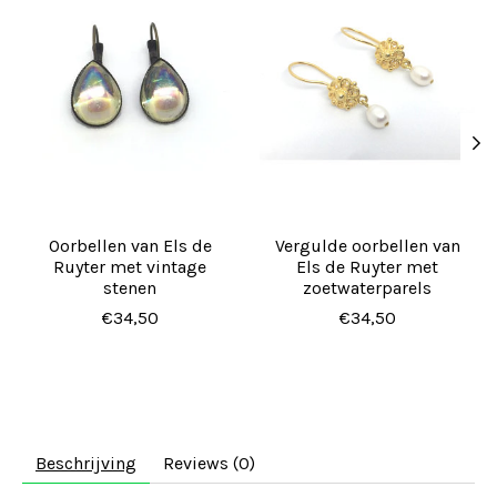
Oorbellen van Els de
Vergulde oorbellen van
Ruyter met vintage
Els de Ruyter met
stenen
zoetwaterparels
€34,50
€34,50
Beschrijving
Reviews (0)