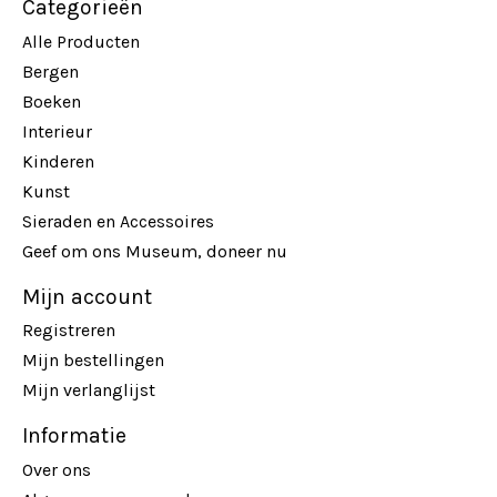
Categorieën
Alle Producten
Bergen
Boeken
Interieur
Kinderen
Kunst
Sieraden en Accessoires
Geef om ons Museum, doneer nu
Mijn account
Registreren
Mijn bestellingen
Mijn verlanglijst
Informatie
Over ons