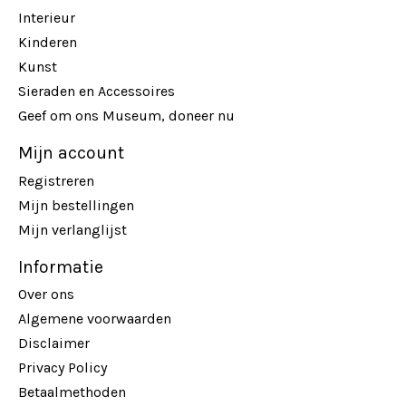
Interieur
Kinderen
Kunst
Sieraden en Accessoires
Geef om ons Museum, doneer nu
Mijn account
Registreren
Mijn bestellingen
Mijn verlanglijst
Informatie
Over ons
Algemene voorwaarden
Disclaimer
Privacy Policy
Betaalmethoden