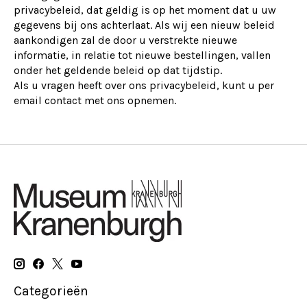
privacybeleid, dat geldig is op het moment dat u uw
gegevens bij ons achterlaat. Als wij een nieuw beleid
aankondigen zal de door u verstrekte nieuwe
informatie, in relatie tot nieuwe bestellingen, vallen
onder het geldende beleid op dat tijdstip.
Als u vragen heeft over ons privacybeleid, kunt u per
email contact met ons opnemen.
Categorieën