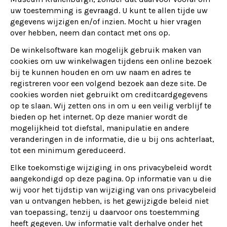
uw toestemming is gevraagd. U kunt te allen tijde uw
gegevens wijzigen en/of inzien. Mocht u hier vragen
over hebben, neem dan contact met ons op.
De winkelsoftware kan mogelijk gebruik maken van
cookies om uw winkelwagen tijdens een online bezoek
bij te kunnen houden en om uw naam en adres te
registreren voor een volgend bezoek aan deze site. De
cookies worden niet gebruikt om creditcardgegevens
op te slaan. Wij zetten ons in om u een veilig verblijf te
bieden op het internet. Op deze manier wordt de
mogelijkheid tot diefstal, manipulatie en andere
veranderingen in de informatie, die u bij ons achterlaat,
tot een minimum gereduceerd.
Elke toekomstige wijziging in ons privacybeleid wordt
aangekondigd op deze pagina. Op informatie van u die
wij voor het tijdstip van wijziging van ons privacybeleid
van u ontvangen hebben, is het gewijzigde beleid niet
van toepassing, tenzij u daarvoor ons toestemming
heeft gegeven. Uw informatie valt derhalve onder het