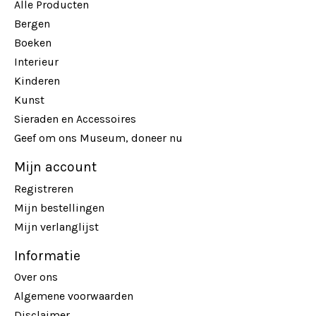
Alle Producten
Bergen
Boeken
Interieur
Kinderen
Kunst
Sieraden en Accessoires
Geef om ons Museum, doneer nu
Mijn account
Registreren
Mijn bestellingen
Mijn verlanglijst
Informatie
Over ons
Algemene voorwaarden
Disclaimer