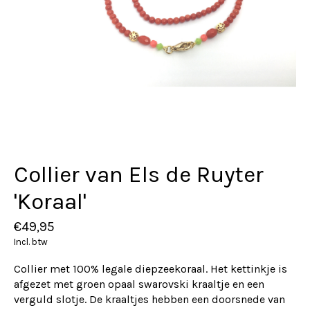
Collier van Els de Ruyter
'Koraal'
€49,95
Incl. btw
Collier met 100% legale diepzeekoraal. Het kettinkje is
afgezet met groen opaal swarovski kraaltje en een
verguld slotje. De kraaltjes hebben een doorsnede van