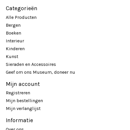
Categorieën
Alle Producten
Bergen
Boeken
Interieur
Kinderen
Kunst
Sieraden en Accessoires
Geef om ons Museum, doneer nu
Mijn account
Registreren
Mijn bestellingen
Mijn verlanglijst
Informatie
Over ons