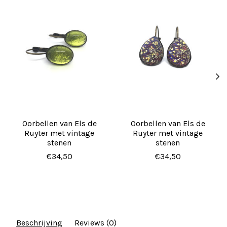
Oorbellen van Els de
Oorbellen van Els de
Ruyter met vintage
Ruyter met vintage
stenen
stenen
€34,50
€34,50
Beschrijving
Reviews (0)