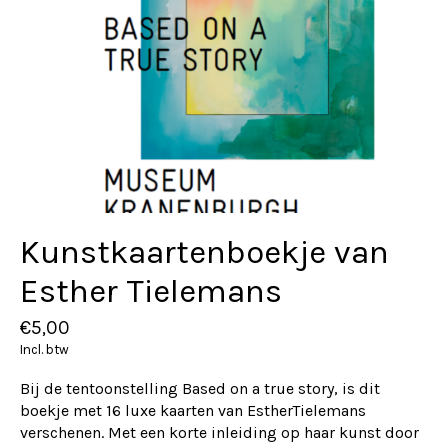
Kunstkaartenboekje van
Esther Tielemans
€5,00
Incl. btw
Bij de tentoonstelling Based on a true story, is dit
boekje met 16 luxe kaarten van EstherTielemans
verschenen. Met een korte inleiding op haar kunst door