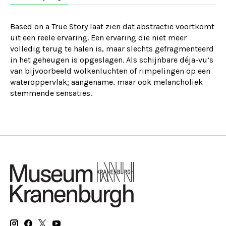
Based on a True Story laat zien dat abstractie voortkomt
uit een reële ervaring. Een ervaring die niet meer
volledig terug te halen is, maar slechts gefragmenteerd
in het geheugen is opgeslagen. Als schijnbare déja-vu’s
van bijvoorbeeld wolkenluchten of rimpelingen op een
wateroppervlak; aangename, maar ook melancholiek
stemmende sensaties.