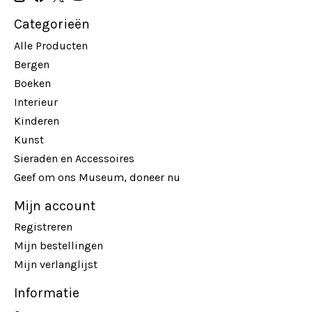
Categorieën
Alle Producten
Bergen
Boeken
Interieur
Kinderen
Kunst
Sieraden en Accessoires
Geef om ons Museum, doneer nu
Mijn account
Registreren
Mijn bestellingen
Mijn verlanglijst
Informatie