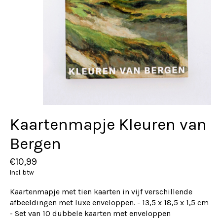
Kaartenmapje Kleuren van
Bergen
€10,99
Incl. btw
Kaartenmapje met tien kaarten in vijf verschillende
afbeeldingen met luxe enveloppen. - 13,5 x 18,5 x 1,5 cm
- Set van 10 dubbele kaarten met enveloppen