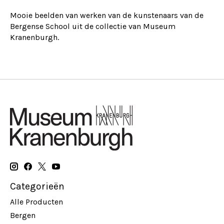
Mooie beelden van werken van de kunstenaars van de
Bergense School uit de collectie van Museum
Kranenburgh.
Categorieën
Alle Producten
Bergen