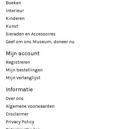
Boeken
Interieur
Kinderen
Kunst
Sieraden en Accessoires
Geef om ons Museum, doneer nu
Mijn account
Registreren
Mijn bestellingen
Mijn verlanglijst
Informatie
Over ons
Algemene voorwaarden
Disclaimer
Privacy Policy