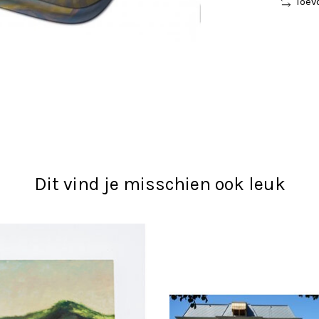
Toev
Dit vind je misschien ook leuk