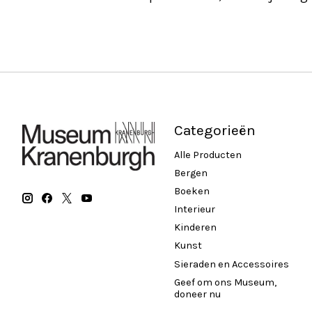
Categorieën
Alle Producten
Bergen
Boeken
Interieur
Kinderen
Kunst
Sieraden en Accessoires
Geef om ons Museum,
doneer nu