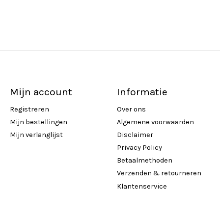
Mijn account
Informatie
Registreren
Over ons
Mijn bestellingen
Algemene voorwaarden
Mijn verlanglijst
Disclaimer
Privacy Policy
Betaalmethoden
Verzenden & retourneren
Klantenservice