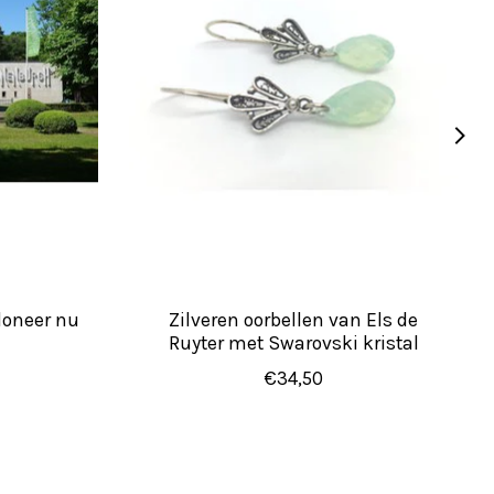
oneer nu
Zilveren oorbellen van Els de
Ruyter met Swarovski kristal
€34,50