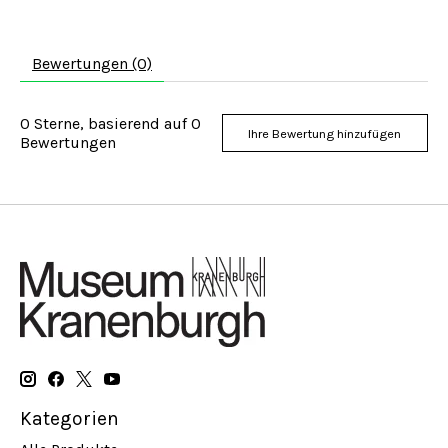
Bewertungen (0)
0
Sterne, basierend auf
0
Ihre Bewertung hinzufügen
Bewertungen
Kategorien