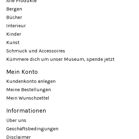
Alle Produkte
Bergen
Bücher
Interieur
Kinder
Kunst
Schmuck und Accessoires
Kümmere dich um unser Museum, spende jetzt
Mein Konto
Kundenkonto anlegen
Meine Bestellungen
Mein Wunschzettel
Informationen
Über uns
Geschäftsbedingungen
Disclaimer