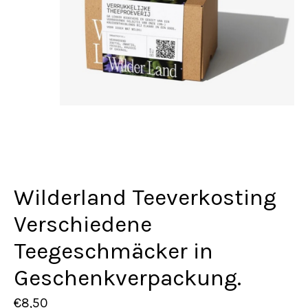
Wilderland Teeverkosting
Verschiedene
Teegeschmäcker in
Geschenkverpackung.
€8,50