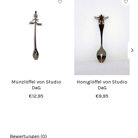
Münzlöffel von Studio
Honiglöffel von Studio
DaG
DaG
€12,95
€9,95
Bewertungen (0)