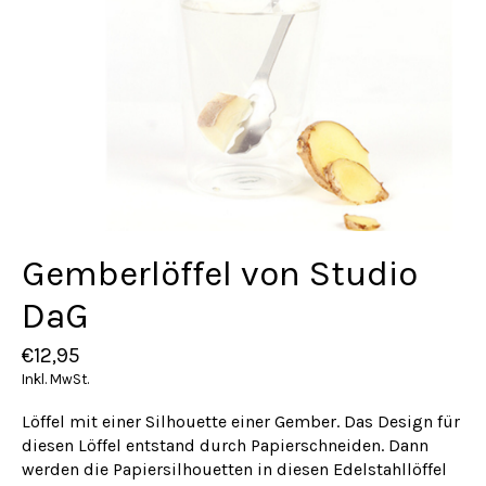
Gemberlöffel von Studio
DaG
€12,95
Inkl. MwSt.
Löffel mit einer Silhouette einer Gember. Das Design für
diesen Löffel entstand durch Papierschneiden. Dann
werden die Papiersilhouetten in diesen Edelstahllöffel