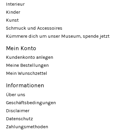
Interieur
Kinder
Kunst
Schmuck und Accessoires
Kümmere dich um unser Museum, spende jetzt
Mein Konto
Kundenkonto anlegen
Meine Bestellungen
Mein Wunschzettel
Informationen
Über uns
Geschäftsbedingungen
Disclaimer
Datenschutz
Zahlungsmethoden