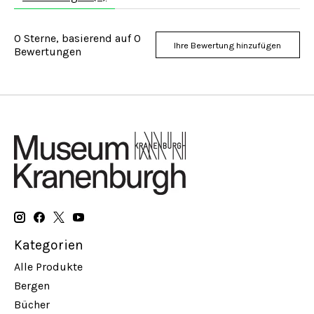
0
Sterne, basierend auf
0
Ihre Bewertung hinzufügen
Bewertungen
Kategorien
Alle Produkte
Bergen
Bücher