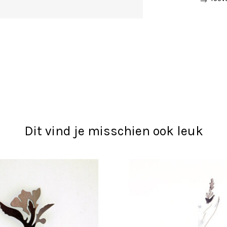
Dit vind je misschien ook leuk