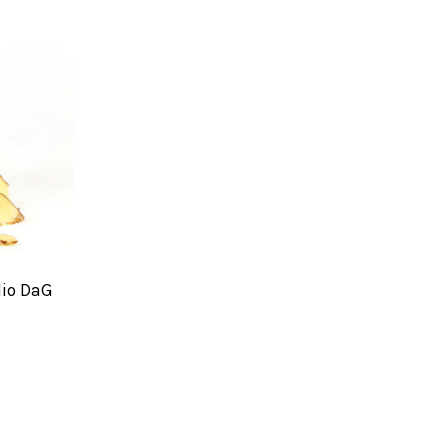
dio DaG