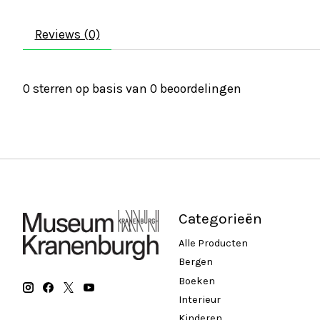
Reviews (0)
0
sterren op basis van
0
beoordelingen
Categorieën
Alle Producten
Bergen
Boeken
Interieur
Kinderen