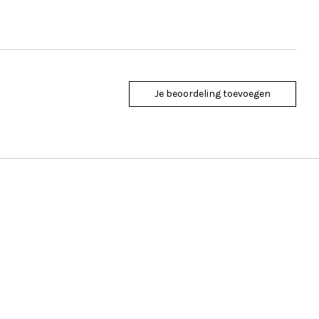
Je beoordeling toevoegen