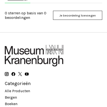
0
sterren op basis van
0
Je beoordeling toevoegen
beoordelingen
Categorieën
Alle Producten
Bergen
Boeken