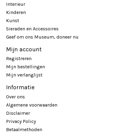
Interieur
Kinderen
Kunst
Sieraden en Accessoires
Geef om ons Museum, doneer nu
Mijn account
Registreren
Mijn bestellingen
Mijn verlanglijst
Informatie
Over ons
Algemene voorwaarden
Disclaimer
Privacy Policy
Betaalmethoden