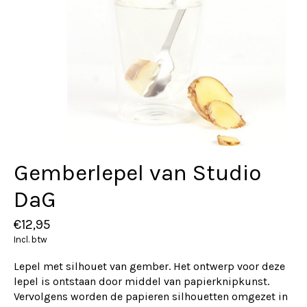
Gemberlepel van Studio
DaG
€12,95
Incl. btw
Lepel met silhouet van gember. Het ontwerp voor deze
lepel is ontstaan door middel van papierknipkunst.
Vervolgens worden de papieren silhouetten omgezet in