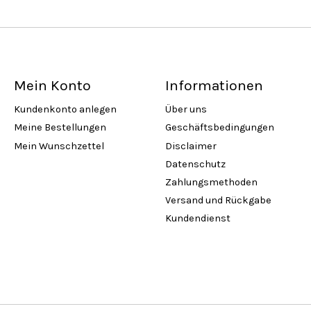
Mein Konto
Informationen
Kundenkonto anlegen
Über uns
Meine Bestellungen
Geschäftsbedingungen
Mein Wunschzettel
Disclaimer
Datenschutz
Zahlungsmethoden
Versand und Rückgabe
Kundendienst