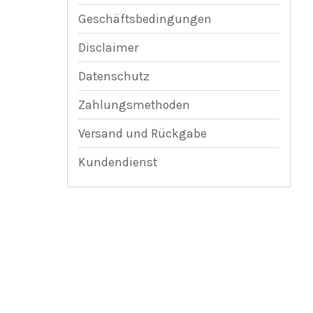
Geschäftsbedingungen
Disclaimer
Datenschutz
Zahlungsmethoden
Versand und Rückgabe
Kundendienst