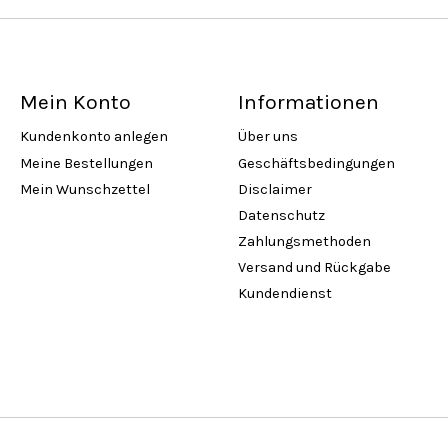
Mein Konto
Informationen
Kundenkonto anlegen
Über uns
Meine Bestellungen
Geschäftsbedingungen
Mein Wunschzettel
Disclaimer
Datenschutz
Zahlungsmethoden
Versand und Rückgabe
Kundendienst