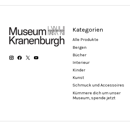
Kategorien
Alle Produkte
Bergen
Bücher
Interieur
Kinder
Kunst
Schmuck und Accessoires
Kümmere dich um unser
Museum, spende jetzt