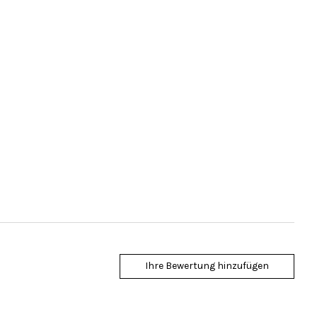
Ihre Bewertung hinzufügen