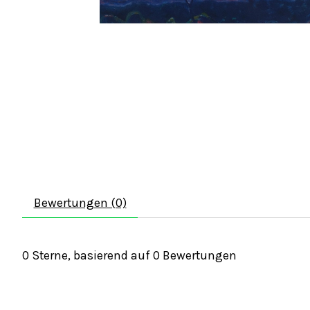
Bewertungen (0)
0
Sterne, basierend auf
0
Bewertungen