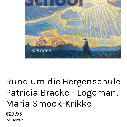
Rund um die Bergenschule
Patricia Bracke - Logeman,
Maria Smook-Krikke
€27,95
Inkl. MwSt.