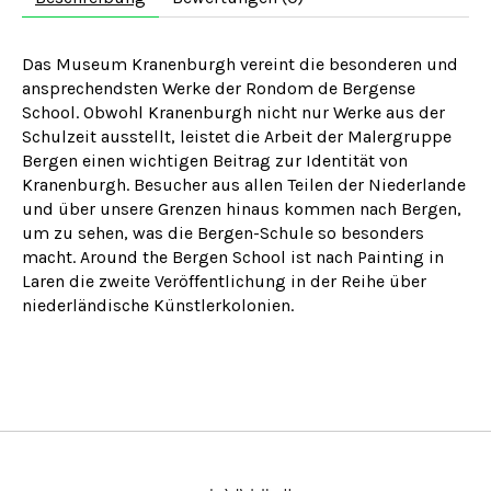
Das Museum Kranenburgh vereint die besonderen und
ansprechendsten Werke der Rondom de Bergense
School. Obwohl Kranenburgh nicht nur Werke aus der
Schulzeit ausstellt, leistet die Arbeit der Malergruppe
Bergen einen wichtigen Beitrag zur Identität von
Kranenburgh. Besucher aus allen Teilen der Niederlande
und über unsere Grenzen hinaus kommen nach Bergen,
um zu sehen, was die Bergen-Schule so besonders
macht. Around the Bergen School ist nach Painting in
Laren die zweite Veröffentlichung in der Reihe über
niederländische Künstlerkolonien.