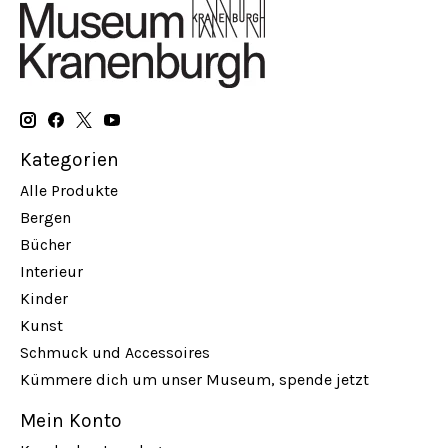
Kategorien
Alle Produkte
Bergen
Bücher
Interieur
Kinder
Kunst
Schmuck und Accessoires
Kümmere dich um unser Museum, spende jetzt
Mein Konto