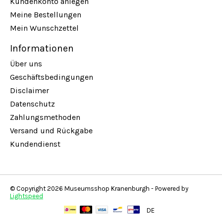
Kundenkonto anlegen
Meine Bestellungen
Mein Wunschzettel
Informationen
Über uns
Geschäftsbedingungen
Disclaimer
Datenschutz
Zahlungsmethoden
Versand und Rückgabe
Kundendienst
© Copyright 2026 Museumsshop Kranenburgh - Powered by
Lightspeed
DE