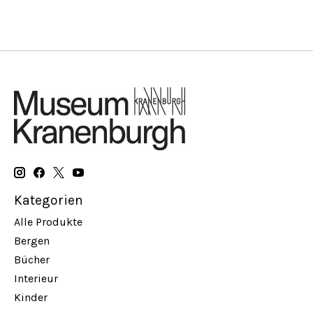
Kategorien
Alle Produkte
Bergen
Bücher
Interieur
Kinder