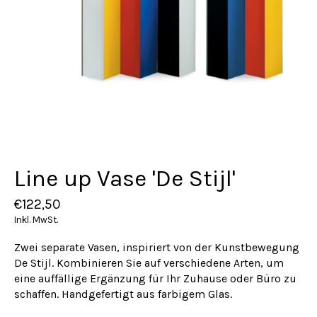
Line up Vase 'De Stijl'
€122,50
Inkl. MwSt.
Zwei separate Vasen, inspiriert von der Kunstbewegung
De Stijl. Kombinieren Sie auf verschiedene Arten, um
eine auffällige Ergänzung für Ihr Zuhause oder Büro zu
schaffen. Handgefertigt aus farbigem Glas.