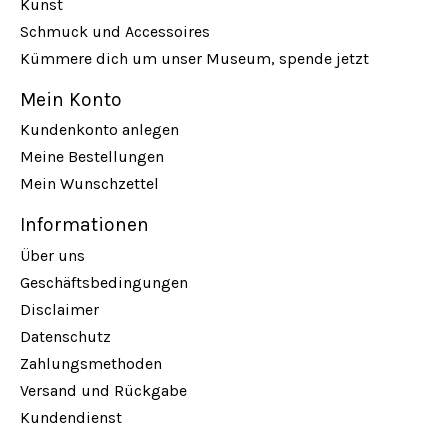
Kunst
Schmuck und Accessoires
Kümmere dich um unser Museum, spende jetzt
Mein Konto
Kundenkonto anlegen
Meine Bestellungen
Mein Wunschzettel
Informationen
Über uns
Geschäftsbedingungen
Disclaimer
Datenschutz
Zahlungsmethoden
Versand und Rückgabe
Kundendienst