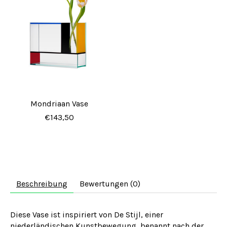
Mondriaan Vase
€143,50
Beschreibung
Bewertungen (0)
Diese Vase ist inspiriert von De Stijl, einer
niederländischen Kunstbewegung, benannt nach der