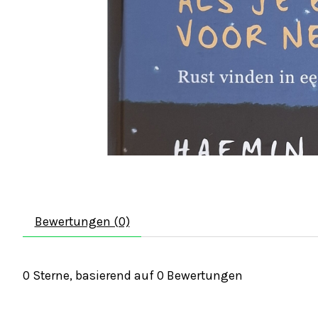
Bewertungen (0)
0
Sterne, basierend auf
0
Bewertungen