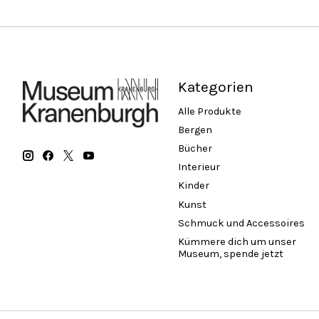
Kategorien
Alle Produkte
Bergen
Bücher
Interieur
Kinder
Kunst
Schmuck und Accessoires
Kümmere dich um unser
Museum, spende jetzt