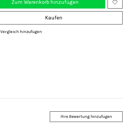
Zum Warenkorb hinzufügen
Kaufen
Vergleich hinzufügen
Ihre Bewertung hinzufügen