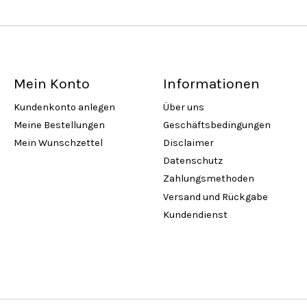
Mein Konto
Informationen
Kundenkonto anlegen
Über uns
Meine Bestellungen
Geschäftsbedingungen
Mein Wunschzettel
Disclaimer
Datenschutz
Zahlungsmethoden
Versand und Rückgabe
Kundendienst