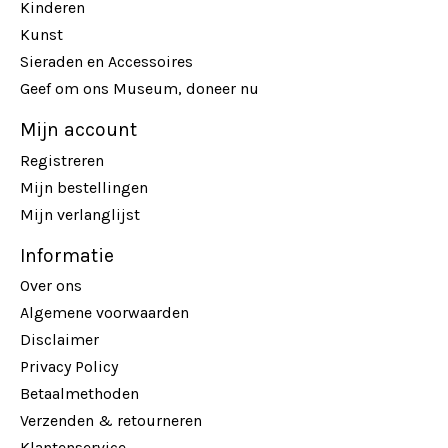
Kinderen
Kunst
Sieraden en Accessoires
Geef om ons Museum, doneer nu
Mijn account
Registreren
Mijn bestellingen
Mijn verlanglijst
Informatie
Over ons
Algemene voorwaarden
Disclaimer
Privacy Policy
Betaalmethoden
Verzenden & retourneren
Klantenservice