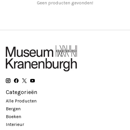
Geen producten gevonden!
Categorieën
Alle Producten
Bergen
Boeken
Interieur