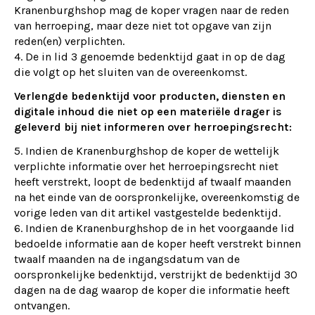
Kranenburghshop mag de koper vragen naar de reden
van herroeping, maar deze niet tot opgave van zijn
reden(en) verplichten.
4. De in lid 3 genoemde bedenktijd gaat in op de dag
die volgt op het sluiten van de overeenkomst.
Verlengde bedenktijd voor producten, diensten en
digitale inhoud die niet op een materiële drager is
geleverd bij niet informeren over herroepingsrecht:
Indien de Kranenburghshop de koper de wettelijk
verplichte informatie over het herroepingsrecht niet
heeft verstrekt, loopt de bedenktijd af twaalf maanden
na het einde van de oorspronkelijke, overeenkomstig de
vorige leden van dit artikel vastgestelde bedenktijd.
6. Indien de Kranenburghshop de in het voorgaande lid
bedoelde informatie aan de koper heeft verstrekt binnen
twaalf maanden na de ingangsdatum van de
oorspronkelijke bedenktijd, verstrijkt de bedenktijd 30
dagen na de dag waarop de koper die informatie heeft
ontvangen.