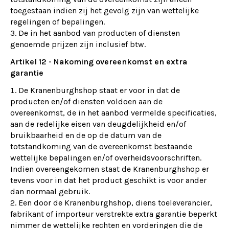
toegestaan indien zij het gevolg zijn van wettelijke
regelingen of bepalingen.
3. De in het aanbod van producten of diensten
genoemde prijzen zijn inclusief btw.
Artikel 12 - Nakoming overeenkomst en extra
garantie
De Kranenburghshop staat er voor in dat de
producten en/of diensten voldoen aan de
overeenkomst, de in het aanbod vermelde specificaties,
aan de redelijke eisen van deugdelijkheid en/of
bruikbaarheid en de op de datum van de
totstandkoming van de overeenkomst bestaande
wettelijke bepalingen en/of overheidsvoorschriften.
Indien overeengekomen staat de Kranenburghshop er
tevens voor in dat het product geschikt is voor ander
dan normaal gebruik.
Een door de Kranenburghshop, diens toeleverancier,
fabrikant of importeur verstrekte extra garantie beperkt
nimmer de wettelijke rechten en vorderingen die de