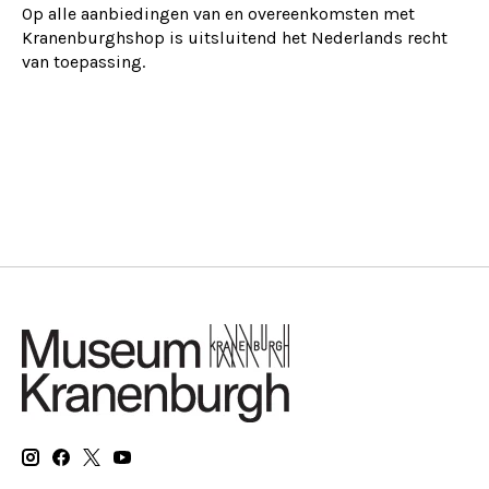
Op alle aanbiedingen van en overeenkomsten met
Kranenburghshop is uitsluitend het Nederlands recht
van toepassing.