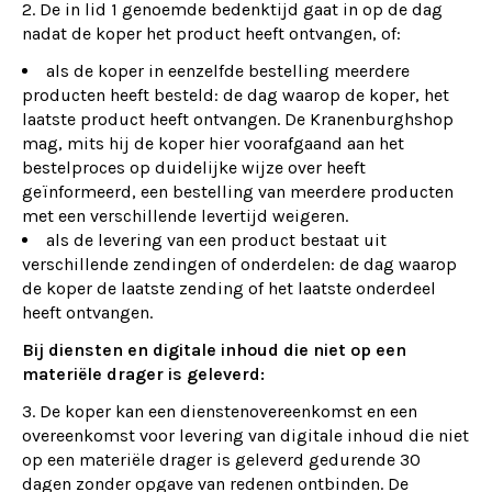
De in lid 1 genoemde bedenktijd gaat in op de dag
nadat de koper het product heeft ontvangen, of:
als de koper in eenzelfde bestelling meerdere
producten heeft besteld: de dag waarop de koper, het
laatste product heeft ontvangen. De Kranenburghshop
mag, mits hij de koper hier voorafgaand aan het
bestelproces op duidelijke wijze over heeft
geïnformeerd, een bestelling van meerdere producten
met een verschillende levertijd weigeren.
als de levering van een product bestaat uit
verschillende zendingen of onderdelen: de dag waarop
de koper de laatste zending of het laatste onderdeel
heeft ontvangen.
Bij diensten en digitale inhoud die niet op een
materiële drager is geleverd:
De koper kan een dienstenovereenkomst en een
overeenkomst voor levering van digitale inhoud die niet
op een materiële drager is geleverd gedurende 30
dagen zonder opgave van redenen ontbinden. De