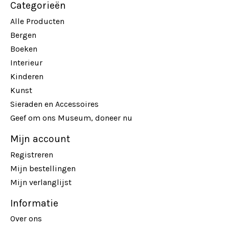
Categorieën
Alle Producten
Bergen
Boeken
Interieur
Kinderen
Kunst
Sieraden en Accessoires
Geef om ons Museum, doneer nu
Mijn account
Registreren
Mijn bestellingen
Mijn verlanglijst
Informatie
Over ons