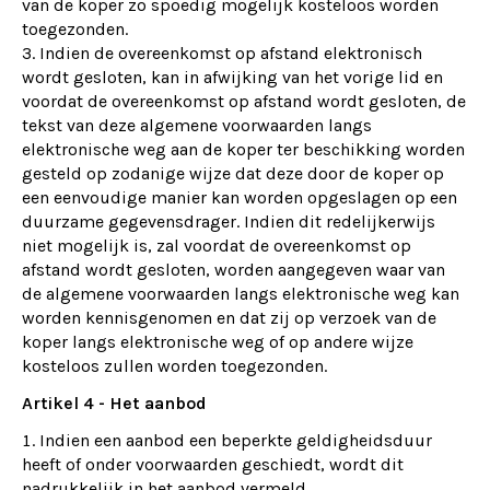
van de koper zo spoedig mogelijk kosteloos worden
toegezonden.
Indien de overeenkomst op afstand elektronisch
wordt gesloten, kan in afwijking van het vorige lid en
voordat de overeenkomst op afstand wordt gesloten, de
tekst van deze algemene voorwaarden langs
elektronische weg aan de koper ter beschikking worden
gesteld op zodanige wijze dat deze door de koper op
een eenvoudige manier kan worden opgeslagen op een
duurzame gegevensdrager. Indien dit redelijkerwijs
niet mogelijk is, zal voordat de overeenkomst op
afstand wordt gesloten, worden aangegeven waar van
de algemene voorwaarden langs elektronische weg kan
worden kennisgenomen en dat zij op verzoek van de
koper langs elektronische weg of op andere wijze
kosteloos zullen worden toegezonden.
Artikel 4 - Het aanbod
Indien een aanbod een beperkte geldigheidsduur
heeft of onder voorwaarden geschiedt, wordt dit
nadrukkelijk in het aanbod vermeld.