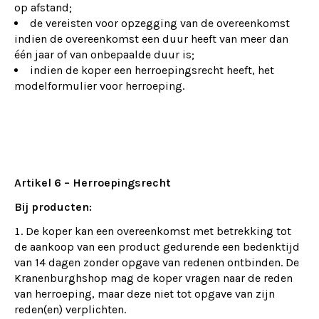
op afstand;
de vereisten voor opzegging van de overeenkomst
indien de overeenkomst een duur heeft van meer dan
één jaar of van onbepaalde duur is;
indien de koper een herroepingsrecht heeft, het
modelformulier voor herroeping.
Artikel 6 – Herroepingsrecht
Bij producten:
De koper kan een overeenkomst met betrekking tot
de aankoop van een product gedurende een bedenktijd
van 14 dagen zonder opgave van redenen ontbinden. De
Kranenburghshop mag de koper vragen naar de reden
van herroeping, maar deze niet tot opgave van zijn
reden(en) verplichten.