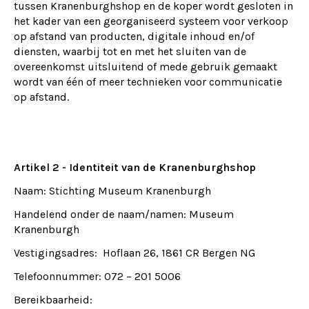
tussen Kranenburghshop en de koper wordt gesloten in
het kader van een georganiseerd systeem voor verkoop
op afstand van producten, digitale inhoud en/of
diensten, waarbij tot en met het sluiten van de
overeenkomst uitsluitend of mede gebruik gemaakt
wordt van één of meer technieken voor communicatie
op afstand.
Artikel 2 - Identiteit van de Kranenburghshop
Naam: Stichting Museum Kranenburgh
Handelend onder de naam/namen: Museum
Kranenburgh
Vestigingsadres: Hoflaan 26, 1861 CR Bergen NG
Telefoonnummer: 072 – 201 5006
Bereikbaarheid: