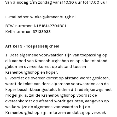
Van dinsdag t/m zondag vanaf 10.30 uur tot 17.00 uur
E-mailadres:
winkel@kranenburgh.nl
BTW-nummer: NL818142704B01
KvK-nummer: 37133933
Artikel 3 - Toepasselijkheid
Deze algemene voorwaarden zijn van toepassing op
elk aanbod van Kranenburghshop en op elke tot stand
gekomen overeenkomst op afstand tussen
Kranenburghshop en koper.
Voordat de overeenkomst op afstand wordt gesloten,
wordt de tekst van deze algemene voorwaarden aan de
koper beschikbaar gesteld. Indien dit redelijkerwijs niet
mogelijk is, zal de Kranenburghshop voordat de
overeenkomst op afstand wordt gesloten, aangeven op
welke wijze de algemene voorwaarden bij de
Kranenburghshop zijn in te zien en dat zij op verzoek