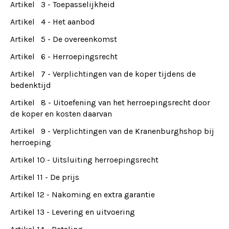
Artikel 3 - Toepasselijkheid
Artikel 4 - Het aanbod
Artikel 5 - De overeenkomst
Artikel 6 - Herroepingsrecht
Artikel 7 - Verplichtingen van de koper tijdens de
bedenktijd
Artikel 8 - Uitoefening van het herroepingsrecht door
de koper en kosten daarvan
Artikel 9 - Verplichtingen van de Kranenburghshop bij
herroeping
Artikel 10 - Uitsluiting herroepingsrecht
Artikel 11 - De prijs
Artikel 12 - Nakoming en extra garantie
Artikel 13 - Levering en uitvoering