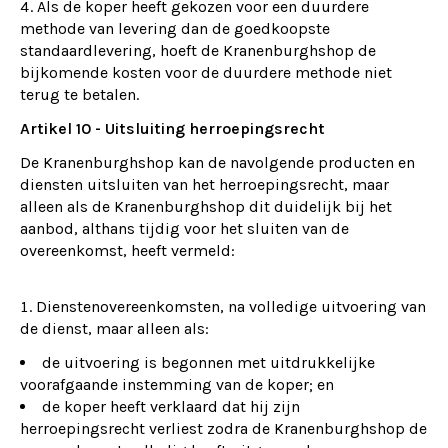
Als de koper heeft gekozen voor een duurdere
methode van levering dan de goedkoopste
standaardlevering, hoeft de Kranenburghshop de
bijkomende kosten voor de duurdere methode niet
terug te betalen.
Artikel 10 - Uitsluiting herroepingsrecht
De Kranenburghshop kan de navolgende producten en
diensten uitsluiten van het herroepingsrecht, maar
alleen als de Kranenburghshop dit duidelijk bij het
aanbod, althans tijdig voor het sluiten van de
overeenkomst, heeft vermeld:
Dienstenovereenkomsten, na volledige uitvoering van
de dienst, maar alleen als:
de uitvoering is begonnen met uitdrukkelijke
voorafgaande instemming van de koper; en
de koper heeft verklaard dat hij zijn
herroepingsrecht verliest zodra de Kranenburghshop de