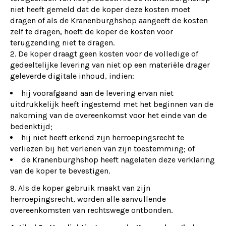
niet heeft gemeld dat de koper deze kosten moet
dragen of als de Kranenburghshop aangeeft de kosten
zelf te dragen, hoeft de koper de kosten voor
terugzending niet te dragen.
De koper draagt geen kosten voor de volledige of
gedeeltelijke levering van niet op een materiële drager
geleverde digitale inhoud, indien:
hij voorafgaand aan de levering ervan niet
uitdrukkelijk heeft ingestemd met het beginnen van de
nakoming van de overeenkomst voor het einde van de
bedenktijd;
hij niet heeft erkend zijn herroepingsrecht te
verliezen bij het verlenen van zijn toestemming; of
de Kranenburghshop heeft nagelaten deze verklaring
van de koper te bevestigen.
Als de koper gebruik maakt van zijn
herroepingsrecht, worden alle aanvullende
overeenkomsten van rechtswege ontbonden.