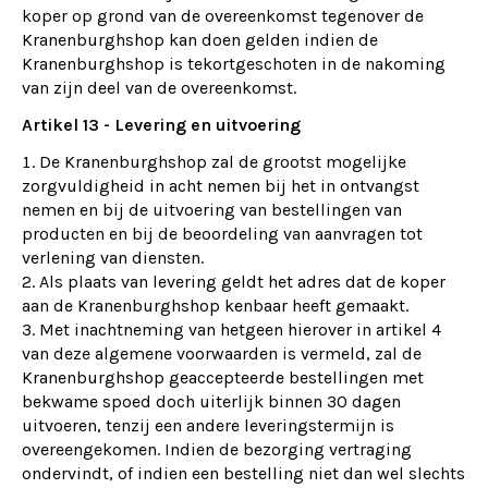
koper op grond van de overeenkomst tegenover de
Kranenburghshop kan doen gelden indien de
Kranenburghshop is tekortgeschoten in de nakoming
van zijn deel van de overeenkomst.
Artikel 13 - Levering en uitvoering
De Kranenburghshop zal de grootst mogelijke
zorgvuldigheid in acht nemen bij het in ontvangst
nemen en bij de uitvoering van bestellingen van
producten en bij de beoordeling van aanvragen tot
verlening van diensten.
Als plaats van levering geldt het adres dat de koper
aan de Kranenburghshop kenbaar heeft gemaakt.
Met inachtneming van hetgeen hierover in artikel 4
van deze algemene voorwaarden is vermeld, zal de
Kranenburghshop geaccepteerde bestellingen met
bekwame spoed doch uiterlijk binnen 30 dagen
uitvoeren, tenzij een andere leveringstermijn is
overeengekomen. Indien de bezorging vertraging
ondervindt, of indien een bestelling niet dan wel slechts