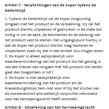
Artikel 7 - Verplichtingen van de koper tijdens de
bedenktijd
Tijdens de bedenktijd zal de koper zorgvuldig
omgaan met het product en de verpakking. Hij zal het
product slechts uitpakken of gebruiken in de mate die
nodig is om de aard, de kenmerken en de werking van
het product vast te stellen. Het uitgangspunt hierbij is
dat de koper het product slechts mag hanteren en
inspecteren zoals hij dat in een winkel zou mogen doen.
De koper is alleen aansprakelijk voor
waardevermindering van het product die het gevolg is
van een manier van omgaan met het product die verder
gaat dan toegestaan in lid 1.
De koper is niet aansprakelijk voor
waardevermindering van het product als de
Kranenburghshop hem niet voor of bij het sluiten van
de overeenkomst alle wettelijk verplichte informatie
over het herroepingsrecht heeft verstrekt.
Artikel 8 - Uitoefening van het herroepingsrecht