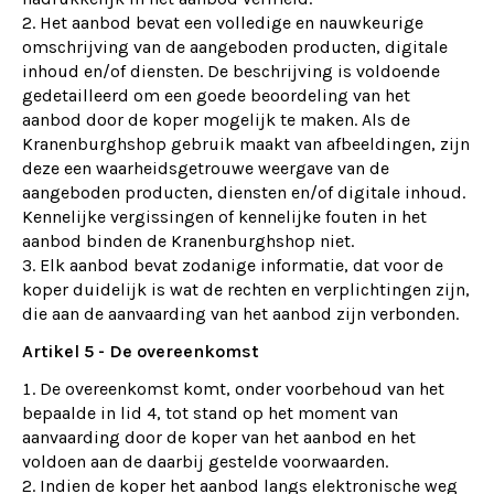
Het aanbod bevat een volledige en nauwkeurige
omschrijving van de aangeboden producten, digitale
inhoud en/of diensten. De beschrijving is voldoende
gedetailleerd om een goede beoordeling van het
aanbod door de koper mogelijk te maken. Als de
Kranenburghshop gebruik maakt van afbeeldingen, zijn
deze een waarheidsgetrouwe weergave van de
aangeboden producten, diensten en/of digitale inhoud.
Kennelijke vergissingen of kennelijke fouten in het
aanbod binden de Kranenburghshop niet.
Elk aanbod bevat zodanige informatie, dat voor de
koper duidelijk is wat de rechten en verplichtingen zijn,
die aan de aanvaarding van het aanbod zijn verbonden.
Artikel 5 - De overeenkomst
De overeenkomst komt, onder voorbehoud van het
bepaalde in lid 4, tot stand op het moment van
aanvaarding door de koper van het aanbod en het
voldoen aan de daarbij gestelde voorwaarden.
Indien de koper het aanbod langs elektronische weg