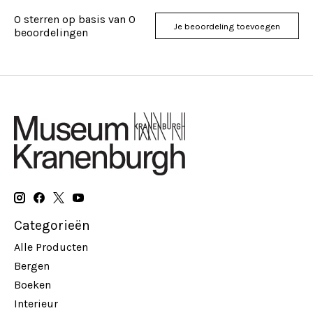
0
sterren op basis van
0
Je beoordeling toevoegen
beoordelingen
Categorieën
Alle Producten
Bergen
Boeken
Interieur