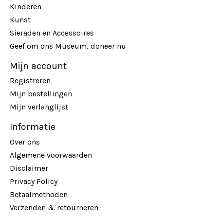
Kinderen
Kunst
Sieraden en Accessoires
Geef om ons Museum, doneer nu
Mijn account
Registreren
Mijn bestellingen
Mijn verlanglijst
Informatie
Over ons
Algemene voorwaarden
Disclaimer
Privacy Policy
Betaalmethoden
Verzenden & retourneren