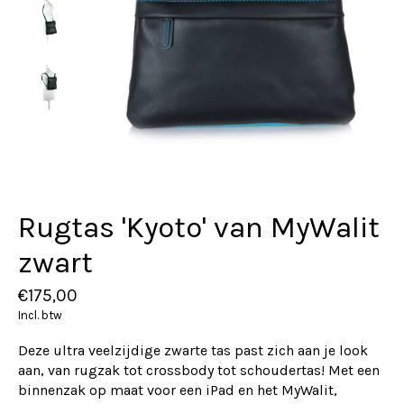
Rugtas 'Kyoto' van MyWalit
zwart
€175,00
Incl. btw
Deze ultra veelzijdige zwarte tas past zich aan je look
aan, van rugzak tot crossbody tot schoudertas! Met een
binnenzak op maat voor een iPad en het MyWalit,