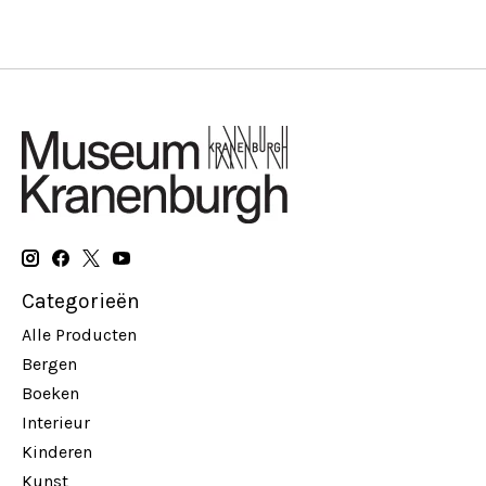
Categorieën
Alle Producten
Bergen
Boeken
Interieur
Kinderen
Kunst