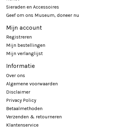
Sieraden en Accessoires
Geef om ons Museum, doneer nu
Mijn account
Registreren
Mijn bestellingen
Mijn verlanglijst
Informatie
Over ons
Algemene voorwaarden
Disclaimer
Privacy Policy
Betaalmethoden
Verzenden & retourneren
Klantenservice