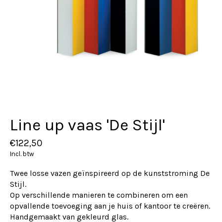
Line up vaas 'De Stijl'
€122,50
Incl. btw
Twee losse vazen ​​geïnspireerd op de kunststroming De
Stijl.
Op verschillende manieren te combineren om een ​​
opvallende toevoeging aan je huis of kantoor te creëren.
Handgemaakt van gekleurd glas.