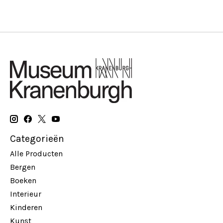
Categorieën
Alle Producten
Bergen
Boeken
Interieur
Kinderen
Kunst