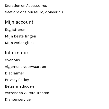
Sieraden en Accessoires
Geef om ons Museum, doneer nu
Mijn account
Registreren
Mijn bestellingen
Mijn verlanglijst
Informatie
Over ons
Algemene voorwaarden
Disclaimer
Privacy Policy
Betaalmethoden
Verzenden & retourneren
Klantenservice