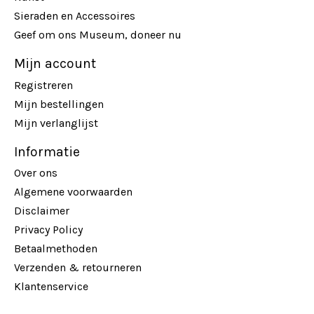
Sieraden en Accessoires
Geef om ons Museum, doneer nu
Mijn account
Registreren
Mijn bestellingen
Mijn verlanglijst
Informatie
Over ons
Algemene voorwaarden
Disclaimer
Privacy Policy
Betaalmethoden
Verzenden & retourneren
Klantenservice