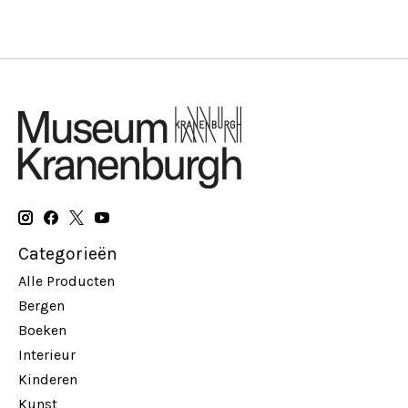
Categorieën
Alle Producten
Bergen
Boeken
Interieur
Kinderen
Kunst