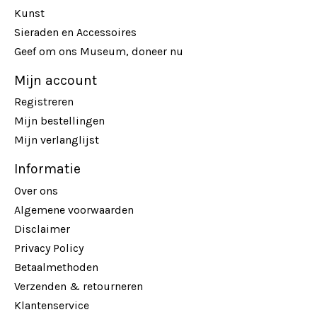
Kunst
Sieraden en Accessoires
Geef om ons Museum, doneer nu
Mijn account
Registreren
Mijn bestellingen
Mijn verlanglijst
Informatie
Over ons
Algemene voorwaarden
Disclaimer
Privacy Policy
Betaalmethoden
Verzenden & retourneren
Klantenservice