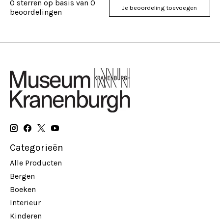
0
sterren op basis van
0
Je beoordeling toevoegen
beoordelingen
Categorieën
Alle Producten
Bergen
Boeken
Interieur
Kinderen