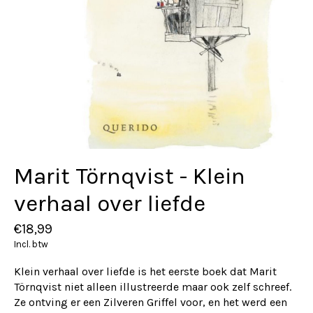
Marit Törnqvist - Klein
verhaal over liefde
€18,99
Incl. btw
Klein verhaal over liefde is het eerste boek dat Marit
Törnqvist niet alleen illustreerde maar ook zelf schreef.
Ze ontving er een Zilveren Griffel voor, en het werd een