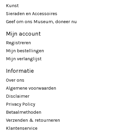
Kunst
Sieraden en Accessoires
Geef om ons Museum, doneer nu
Mijn account
Registreren
Mijn bestellingen
Mijn verlanglijst
Informatie
Over ons
Algemene voorwaarden
Disclaimer
Privacy Policy
Betaalmethoden
Verzenden & retourneren
Klantenservice