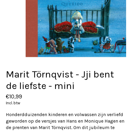
Marit Törnqvist - Jji bent
de liefste - mini
€10,99
Incl. btw
Honderdduizenden kinderen en volwassen zijn verliefd
geworden op de versjes van Hans en Monique Hagen en
de prenten van Marit Törnqvist. Om dit jubileum te