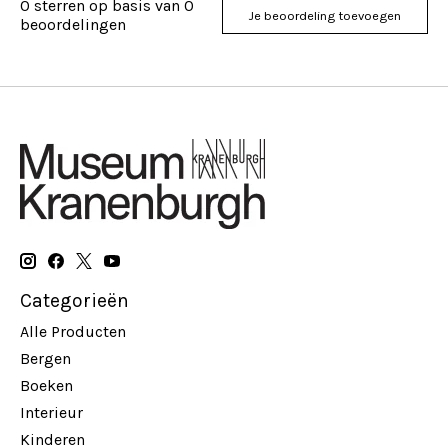
0
sterren op basis van
0
Je beoordeling toevoegen
beoordelingen
Categorieën
Alle Producten
Bergen
Boeken
Interieur
Kinderen