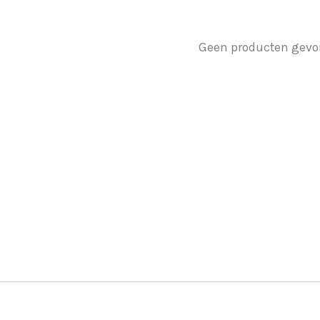
Geen producten gevo